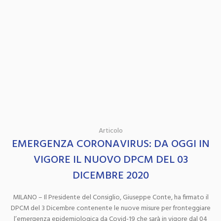
Articolo
EMERGENZA CORONAVIRUS: DA OGGI IN
VIGORE IL NUOVO DPCM DEL 03
DICEMBRE 2020
MILANO – Il Presidente del Consiglio, Giuseppe Conte, ha firmato il
DPCM del 3 Dicembre contenente le nuove misure per fronteggiare
l’emergenza epidemiologica da Covid-19 che sarà in vigore dal 04