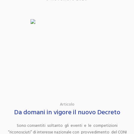
Articolo
Da domani in vigore il nuovo Decreto
Sono consentiti soltanto gli eventi e le competizioni
“riconosciuti” di interesse nazionale con provvedimento del CONI