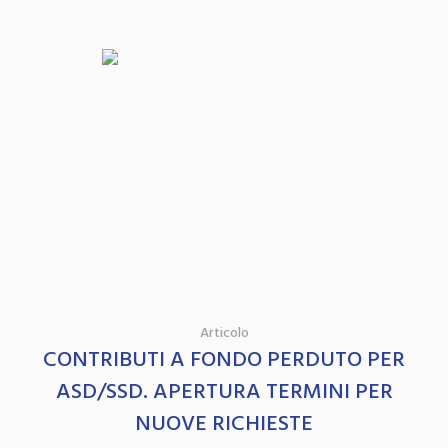
Articolo
CONTRIBUTI A FONDO PERDUTO PER
ASD/SSD. APERTURA TERMINI PER
NUOVE RICHIESTE