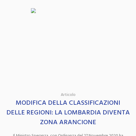
Articolo
MODIFICA DELLA CLASSIFICAZIONI
DELLE REGIONI: LA LOMBARDIA DIVENTA
ZONA ARANCIONE
Il Ministro Speranza, con Ordinanza del 27 Novembre 2020 ha