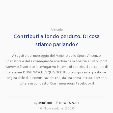
Articolo
Contributi a fondo perduto. Di cosa
stiamo parlando?
A seguito del messaggio del Ministro dello Sport Vincenzo
Spadafora e della conseguente apertura della finestra sul sito Sport
Governo è sorto un interrogativo in tema di contributi dei canoni di
locazione. DOVE NASCE L’EQUIVOCO Il qui pro quo sulla questione
origina dalle due comunicazioni che, da una prima lettura, possono
risultare in contrasto. Con il messaggio Facebook il...
by
asimilano
in
NEWS SPORT
16 Novembre 2020