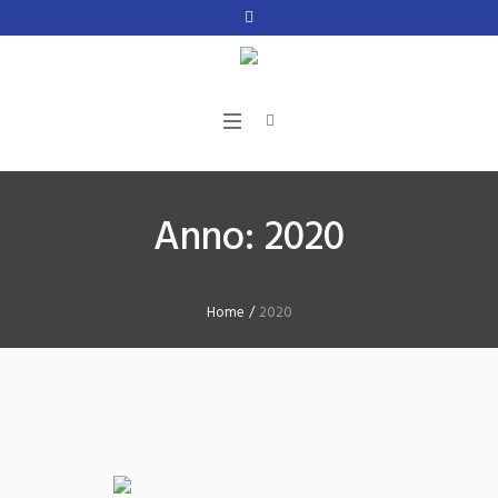
Anno:
2020
Home
/
2020