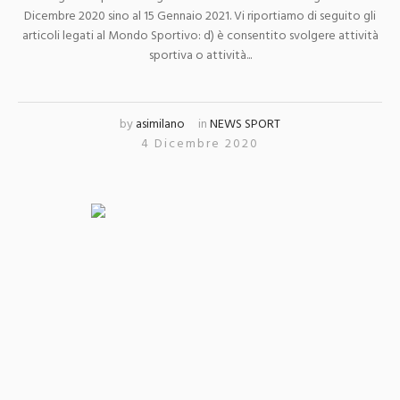
Dicembre 2020 sino al 15 Gennaio 2021. Vi riportiamo di seguito gli
articoli legati al Mondo Sportivo: d) è consentito svolgere attività
sportiva o attività...
by
asimilano
in
NEWS SPORT
4 Dicembre 2020