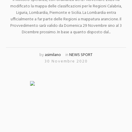
modificato la mappa delle classificazioni per le Regioni Calabria,
Liguria, Lombardia, Piemonte e Sicilia. La Lombardia entra
ufficialmente a far parte delle Regioni a mappatura arancione. Il
Provvedimento sarà valido da Domenica 29 Novembre sino al 3
Dicembre prossimo. In base a quanto disposto dal...
by
asimilano
in
NEWS SPORT
30 Novembre 2020