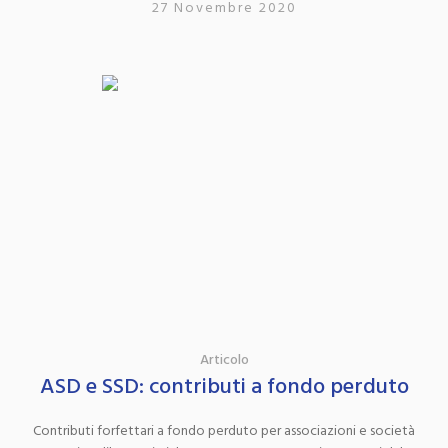
27 Novembre 2020
Articolo
ASD e SSD: contributi a fondo perduto
Contributi forfettari a fondo perduto per associazioni e società