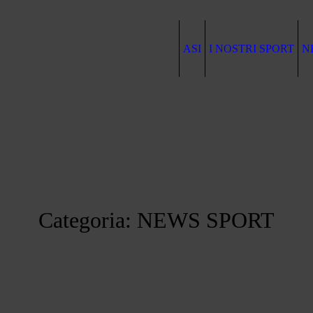
ASI
I NOSTRI SPORT
N
Categoria:
NEWS SPORT