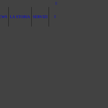
EWS
LA STORIA
SERVIZI