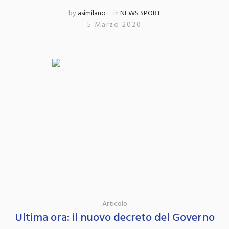
by
asimilano
in
NEWS SPORT
5 Marzo 2020
Articolo
Ultima ora: il nuovo decreto del Governo