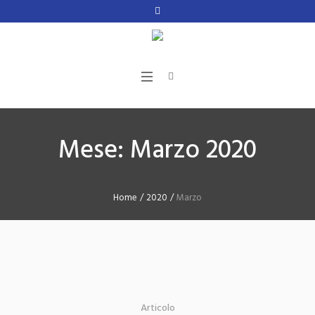
Mese:
Marzo 2020
Home
/
2020
/
Marzo
Articolo