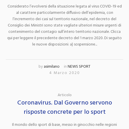
Considerato l’evolversi della situazione legata al virus COVID-19 ed
al carattere particolarmente diffusivo dell’epidemia, con
l’incremento dei casi sul territorio nazionale, nel decreto del
Consiglio dei Ministri sono state vagliate ulteriori misure urgenti di
contenimento del contagio sull’intero territorio nazionale. Clicca
qui per leggere il precedente decreto del 1 marzo 2020. Di seguito
le nuove disposizioni: a) sospensione...
by
asimilano
in
NEWS SPORT
4 Marzo 2020
Articolo
Coronavirus. Dal Governo servono
risposte concrete per lo sport
Il mondo dello sport di base, messo in ginocchio nelle regioni